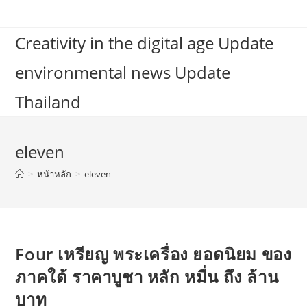
Skip
to
Creativity in the digital age Update
content
environmental news Update
Thailand
eleven
>
หน้าหลัก
>
eleven
Four เหรียญ พระเครื่อง ยอดนิยม ของ
ภาคใต้ ราคาบูชา หลัก หมื่น ถึง ล้าน
บาท