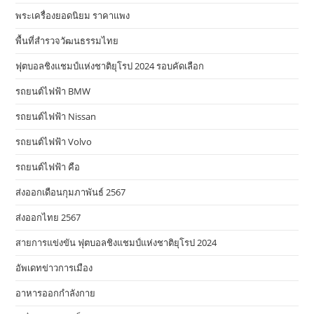
พระเครื่องยอดนิยม ราคาแพง
พื้นที่สำรวจวัฒนธรรมไทย
ฟุตบอลชิงแชมป์แห่งชาติยุโรป 2024 รอบคัดเลือก
รถยนต์ไฟฟ้า BMW
รถยนต์ไฟฟ้า Nissan
รถยนต์ไฟฟ้า Volvo
รถยนต์ไฟฟ้า คือ
ส่งออกเดือนกุมภาพันธ์ 2567
ส่งออกไทย 2567
สายการแข่งขัน ฟุตบอลชิงแชมป์แห่งชาติยุโรป 2024
อัพเดทข่าวการเมือง
อาหารออกกําลังกาย