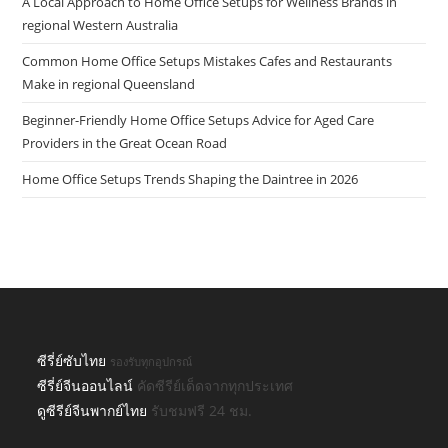
A Local Approach to Home Office Setups for Wellness Brands in
regional Western Australia
Common Home Office Setups Mistakes Cafes and Restaurants
Make in regional Queensland
Beginner-Friendly Home Office Setups Advice for Aged Care
Providers in the Great Ocean Road
Home Office Setups Trends Shaping the Daintree in 2026
ซีรี่ย์ซับไทย
รองรับทุกอุปกรณ์
ซีรี่ย์จีนออนไลน์
คัดซีรีย์เด็ดจากทุกประเทศ
ดูซีรีย์จีนพากย์ไทย
รับชมฟรี 24 ชม.