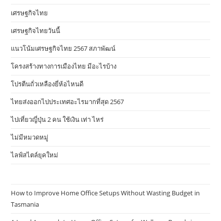
เศรษฐกิจไทย
เศรษฐกิจไทยวันนี้
แนวโน้มเศรษฐกิจไทย 2567 สภาพัฒน์
โครงสร้างทางการเมืองไทย มีอะไรบ้าง
โปรตีนถั่วเหลืองยี่ห้อไหนดี
ไทยส่งออกไปประเทศอะไรมากที่สุด 2567
ไปเที่ยวญี่ปุ่น 2 คน ใช้เงิน เท่า ไหร่
ไม่มีหมวดหมู่
ไลฟ์สไตล์ยุคใหม่
How to Improve Home Office Setups Without Wasting Budget in
Tasmania