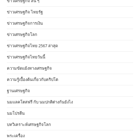
ข่าวเศรษฐกิจ สั้น ๆ
ข่าวเศรษฐกิจ ไทยรัฐ
ข่าวเศรษฐกิจการเงิน
ข่าวเศรษฐกิจโลก
ข่าวเศรษฐกิจไทย 2567 ล่าสุด
ข่าวเศรษฐกิจไทยวันนี้
ความขัดแย้งทางเศรษฐกิจ
ความรู้เบื้องต้นเกี่ยวกับคริปโต
ฐานเศรษฐกิจ
นมแลคโตสฟรี กับ นมปกติต่างกันยังไง
นมโปรตีน
บทวิเคราะห์เศรษฐกิจโลก
พระเครื่อง