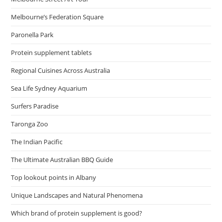
Melbourne’s Federation Square
Paronella Park
Protein supplement tablets
Regional Cuisines Across Australia
Sea Life Sydney Aquarium
Surfers Paradise
Taronga Zoo
The Indian Pacific
The Ultimate Australian BBQ Guide
Top lookout points in Albany
Unique Landscapes and Natural Phenomena
Which brand of protein supplement is good?