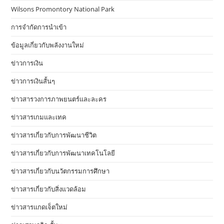
Wilsons Promontory National Park
การจำกัดการนำเข้า
ข้อมูลเกี่ยวกับพลังงานใหม่
ข่าวการเงิน
ข่าวการเงินสั้นๆ
ข่าวสารวงการภาพยนตร์และละคร
ข่าวสารเกมและเทค
ข่าวสารเกี่ยวกับการพัฒนาชีวิต
ข่าวสารเกี่ยวกับการพัฒนาเทคโนโลยี
ข่าวสารเกี่ยวกับนวัตกรรมการศึกษา
ข่าวสารเกี่ยวกับสิ่งแวดล้อม
ข่าวสารแกดเจ็ตใหม่