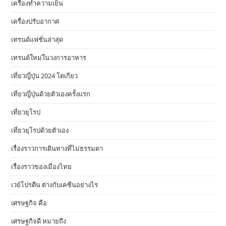
เครื่องทำความเย็น
เครื่องปรับอากาศ
เทรนด์แฟชั่นล่าสุด
เทรนด์ใหม่ในวงการอาหาร
เที่ยวญี่ปุ่น 2024 โตเกียว
เที่ยวญี่ปุ่นด้วยตัวเองครั้งแรก
เที่ยวยุโรป
เที่ยวยุโรปด้วยตัวเอง
เรื่องราวการเดินทางที่ไม่ธรรมดา
เรื่องราวของเมืองไทย
เวย์โปรตีน ต่างกับเคซีนอย่างไร
เศรษฐกิจ คือ
เศรษฐกิจดี หมายถึง