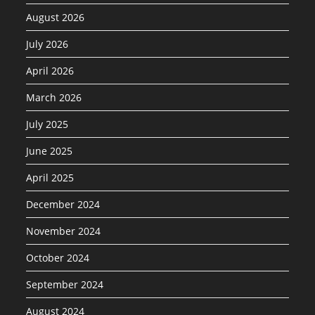
August 2026
July 2026
April 2026
March 2026
July 2025
June 2025
April 2025
December 2024
November 2024
October 2024
September 2024
August 2024