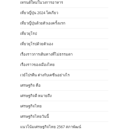
เทรนด์ใหม่ในวงการอาหาร
เที่ยวญี่ปุ่น 2024 โตเกียว
เที่ยวญี่ปุ่นด้วยตัวเองครั้งแรก
เที่ยวยุโรป
เที่ยวยุโรปด้วยตัวเอง
เรื่องราวการเดินทางที่ไม่ธรรมดา
เรื่องราวของเมืองไทย
เวย์โปรตีน ต่างกับเคซีนอย่างไร
เศรษฐกิจ คือ
เศรษฐกิจดี หมายถึง
เศรษฐกิจไทย
เศรษฐกิจไทยวันนี้
แนวโน้มเศรษฐกิจไทย 2567 สภาพัฒน์