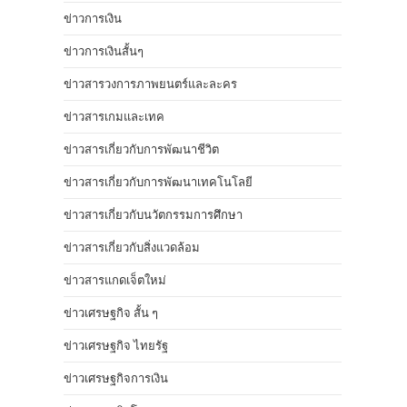
ข่าวการเงิน
ข่าวการเงินสั้นๆ
ข่าวสารวงการภาพยนตร์และละคร
ข่าวสารเกมและเทค
ข่าวสารเกี่ยวกับการพัฒนาชีวิต
ข่าวสารเกี่ยวกับการพัฒนาเทคโนโลยี
ข่าวสารเกี่ยวกับนวัตกรรมการศึกษา
ข่าวสารเกี่ยวกับสิ่งแวดล้อม
ข่าวสารแกดเจ็ตใหม่
ข่าวเศรษฐกิจ สั้น ๆ
ข่าวเศรษฐกิจ ไทยรัฐ
ข่าวเศรษฐกิจการเงิน