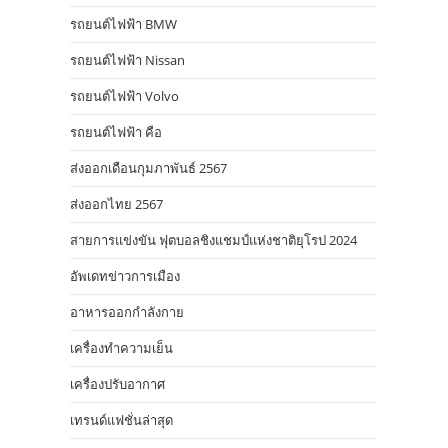
รถยนต์ไฟฟ้า BMW
รถยนต์ไฟฟ้า Nissan
รถยนต์ไฟฟ้า Volvo
รถยนต์ไฟฟ้า คือ
ส่งออกเดือนกุมภาพันธ์ 2567
ส่งออกไทย 2567
สายการแข่งขัน ฟุตบอลชิงแชมป์แห่งชาติยุโรป 2024
อัพเดทข่าวการเมือง
อาหารออกกําลังกาย
เครื่องทำความเย็น
เครื่องปรับอากาศ
เทรนด์แฟชั่นล่าสุด