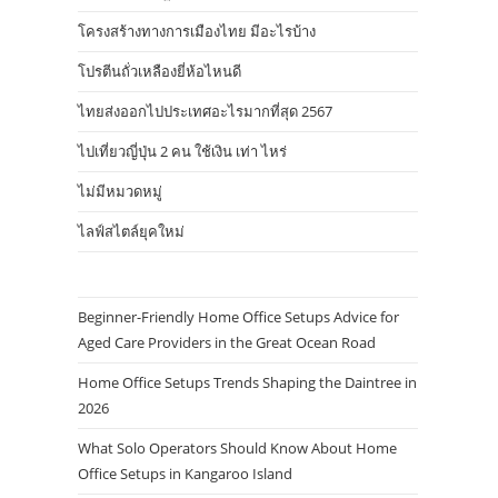
โครงสร้างทางการเมืองไทย มีอะไรบ้าง
โปรตีนถั่วเหลืองยี่ห้อไหนดี
ไทยส่งออกไปประเทศอะไรมากที่สุด 2567
ไปเที่ยวญี่ปุ่น 2 คน ใช้เงิน เท่า ไหร่
ไม่มีหมวดหมู่
ไลฟ์สไตล์ยุคใหม่
Beginner-Friendly Home Office Setups Advice for
Aged Care Providers in the Great Ocean Road
Home Office Setups Trends Shaping the Daintree in
2026
What Solo Operators Should Know About Home
Office Setups in Kangaroo Island