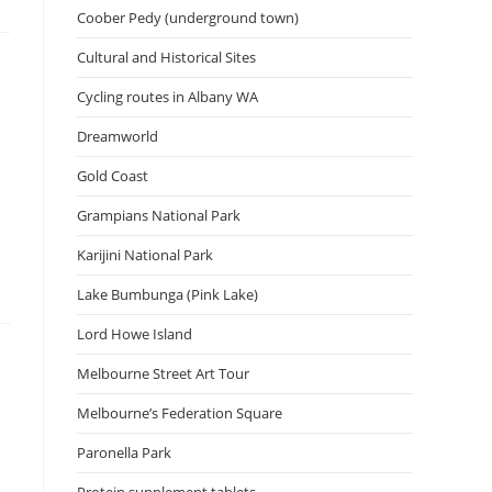
Coober Pedy (underground town)
Cultural and Historical Sites
Cycling routes in Albany WA
Dreamworld
Gold Coast
Grampians National Park
Karijini National Park
Lake Bumbunga (Pink Lake)
Lord Howe Island
Melbourne Street Art Tour
Melbourne’s Federation Square
Paronella Park