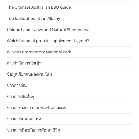
The Ultimate Australian BBQ Guide
Top lookout points in Albany
Unique Landscapes and Natural Phenomena
Which brand of protein supplement is good?
Wilsons Promontory National Park
การจำกัดการนำเข้า
ข้อมูลเกี่ยวกับพลังงานใหม่
ข่าวการเงิน
ข่าวการเงินสั้นๆ
ข่าวสารวงการภาพยนตร์และละคร
ข่าวสารเกมและเทค
ข่าวสารเกี่ยวกับการพัฒนาชีวิต