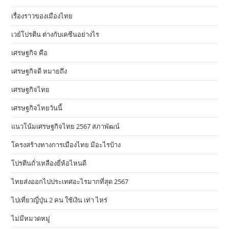
เรื่องราวของเมืองไทย
เวย์โปรตีน ต่างกับเคซีนอย่างไร
เศรษฐกิจ คือ
เศรษฐกิจดี หมายถึง
เศรษฐกิจไทย
เศรษฐกิจไทยวันนี้
แนวโน้มเศรษฐกิจไทย 2567 สภาพัฒน์
โครงสร้างทางการเมืองไทย มีอะไรบ้าง
โปรตีนถั่วเหลืองยี่ห้อไหนดี
ไทยส่งออกไปประเทศอะไรมากที่สุด 2567
ไปเที่ยวญี่ปุ่น 2 คน ใช้เงิน เท่า ไหร่
ไม่มีหมวดหมู่