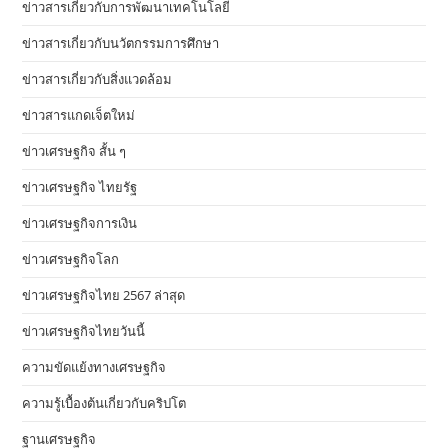
ข่าวสารเกี่ยวกับการพัฒนาเทคโนโลยี
ข่าวสารเกี่ยวกับนวัตกรรมการศึกษา
ข่าวสารเกี่ยวกับสิ่งแวดล้อม
ข่าวสารแกดเจ็ตใหม่
ข่าวเศรษฐกิจ สั้น ๆ
ข่าวเศรษฐกิจ ไทยรัฐ
ข่าวเศรษฐกิจการเงิน
ข่าวเศรษฐกิจโลก
ข่าวเศรษฐกิจไทย 2567 ล่าสุด
ข่าวเศรษฐกิจไทยวันนี้
ความขัดแย้งทางเศรษฐกิจ
ความรู้เบื้องต้นเกี่ยวกับคริปโต
ฐานเศรษฐกิจ