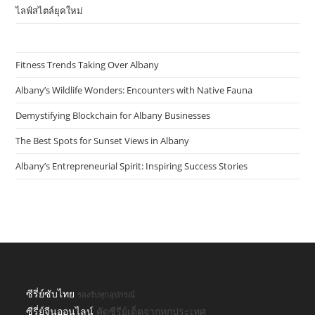
ไลฟ์สไตล์ยุคใหม่
Fitness Trends Taking Over Albany
Albany’s Wildlife Wonders: Encounters with Native Fauna
Demystifying Blockchain for Albany Businesses
The Best Spots for Sunset Views in Albany
Albany’s Entrepreneurial Spirit: Inspiring Success Stories
ซีรี่ย์ซับไทย
รองรับทุกอุปกรณ์
ซีรี่ย์จีนออนไลน์
คัดซีรีย์เด็ดจากทุกประเทศ