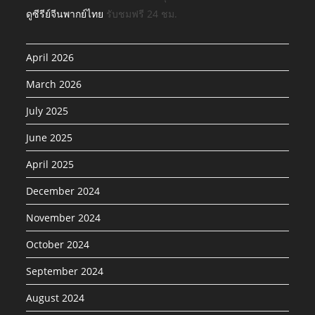
ดูซีรีย์จีนพากย์ไทย
รับชมฟรี 24 ชม.
April 2026
March 2026
July 2025
June 2025
April 2025
December 2024
November 2024
October 2024
September 2024
August 2024