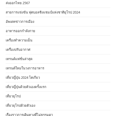
ส่งออกไทย 2567
สายการแข่งขัน ฟุตบอลชิงแชมป์แห่งชาติยุโรป 2024
อัพเดทข่าวการเมือง
อาหารออกกําลังกาย
เครื่องทำความเย็น
เครื่องปรับอากาศ
เทรนด์แฟชั่นล่าสุด
เทรนด์ใหม่ในวงการอาหาร
เที่ยวญี่ปุ่น 2024 โตเกียว
เที่ยวญี่ปุ่นด้วยตัวเองครั้งแรก
เที่ยวยุโรป
เที่ยวยุโรปด้วยตัวเอง
เรื่องราวการเดินทางที่ไม่ธรรมดา