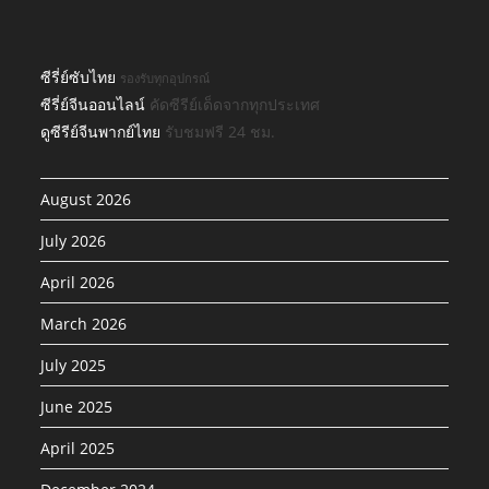
ซีรี่ย์ซับไทย
รองรับทุกอุปกรณ์
ซีรี่ย์จีนออนไลน์
คัดซีรีย์เด็ดจากทุกประเทศ
ดูซีรีย์จีนพากย์ไทย
รับชมฟรี 24 ชม.
August 2026
July 2026
April 2026
March 2026
July 2025
June 2025
April 2025