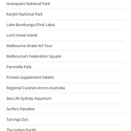
Grampians National Park
Karijini National Park
Lake Bumbunga (Pink Lake)
Lord Howe Island
Melbourne Street Art Tour
Melbourne’s Federation Square
Paronella Park
Protein supplement tablets
Regional Cuisines Across Australia
Sea Life Sydney Aquarium
Surfers Paradise
Taronga Zoo
The Indian Pacific