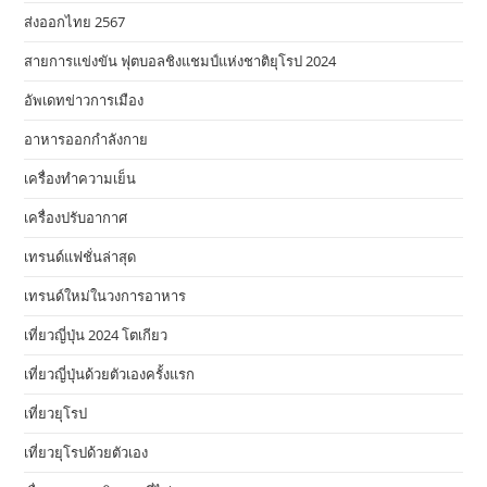
ส่งออกไทย 2567
สายการแข่งขัน ฟุตบอลชิงแชมป์แห่งชาติยุโรป 2024
อัพเดทข่าวการเมือง
อาหารออกกําลังกาย
เครื่องทำความเย็น
เครื่องปรับอากาศ
เทรนด์แฟชั่นล่าสุด
เทรนด์ใหม่ในวงการอาหาร
เที่ยวญี่ปุ่น 2024 โตเกียว
เที่ยวญี่ปุ่นด้วยตัวเองครั้งแรก
เที่ยวยุโรป
เที่ยวยุโรปด้วยตัวเอง