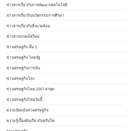
ข่าวสารเกี่ยวกับการพัฒนาเทคโนโลยี
ข่าวสารเกี่ยวกับนวัตกรรมการศึกษา
ข่าวสารเกี่ยวกับสิ่งแวดล้อม
ข่าวสารแกดเจ็ตใหม่
ข่าวเศรษฐกิจ สั้น ๆ
ข่าวเศรษฐกิจ ไทยรัฐ
ข่าวเศรษฐกิจการเงิน
ข่าวเศรษฐกิจโลก
ข่าวเศรษฐกิจไทย 2567 ล่าสุด
ข่าวเศรษฐกิจไทยวันนี้
ความขัดแย้งทางเศรษฐกิจ
ความรู้เบื้องต้นเกี่ยวกับคริปโต