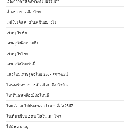
เรื่องราวการเดินทางที่ไม่ธรรมดา
เรื่องราวของเมืองไทย
เวย์โปรตีน ต่างกับเคซีนอย่างไร
เศรษฐกิจ คือ
เศรษฐกิจดี หมายถึง
เศรษฐกิจไทย
เศรษฐกิจไทยวันนี้
แนวโน้มเศรษฐกิจไทย 2567 สภาพัฒน์
โครงสร้างทางการเมืองไทย มีอะไรบ้าง
โปรตีนถั่วเหลืองยี่ห้อไหนดี
ไทยส่งออกไปประเทศอะไรมากที่สุด 2567
ไปเที่ยวญี่ปุ่น 2 คน ใช้เงิน เท่า ไหร่
ไม่มีหมวดหมู่