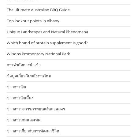
The Ultimate Australian BBQ Guide
Top lookout points in Albany
Unique Landscapes and Natural Phenomena
Which brand of protein supplement is good?
Wilsons Promontory National Park
การจำกัดการนำเข้า
ข้อมูลเกี่ยวกับพลังงานใหม่
ข่าวการเงิน
ข่าวการเงินสั้นๆ
ข่าวสารวงการภาพยนตร์และละคร
ข่าวสารเกมและเทค
ข่าวสารเกี่ยวกับการพัฒนาชีวิต