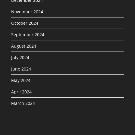
December 2024
November 2024
October 2024
September 2024
August 2024
July 2024
June 2024
May 2024
April 2024
March 2024