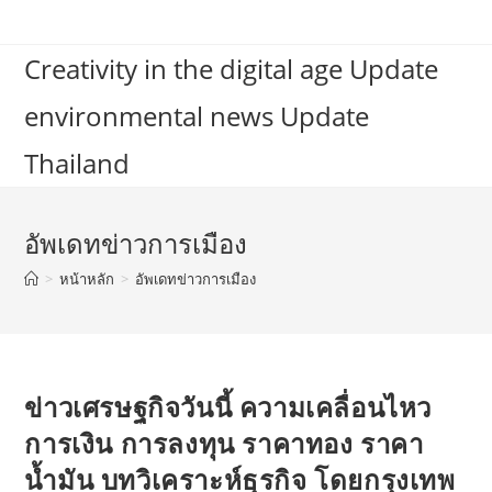
Skip
to
Creativity in the digital age Update
content
environmental news Update
Thailand
อัพเดทข่าวการเมือง
>
หน้าหลัก
>
อัพเดทข่าวการเมือง
ข่าวเศรษฐกิจวันนี้ ความเคลื่อนไหว
การเงิน การลงทุน ราคาทอง ราคา
น้ำมัน บทวิเคราะห์ธุรกิจ โดยกรุงเทพ