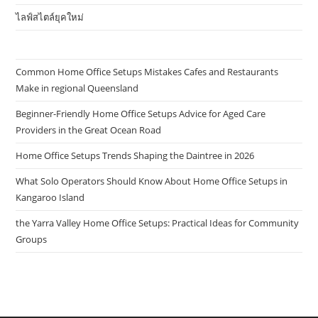
ไลฟ์สไตล์ยุคใหม่
Common Home Office Setups Mistakes Cafes and Restaurants
Make in regional Queensland
Beginner-Friendly Home Office Setups Advice for Aged Care
Providers in the Great Ocean Road
Home Office Setups Trends Shaping the Daintree in 2026
What Solo Operators Should Know About Home Office Setups in
Kangaroo Island
the Yarra Valley Home Office Setups: Practical Ideas for Community
Groups