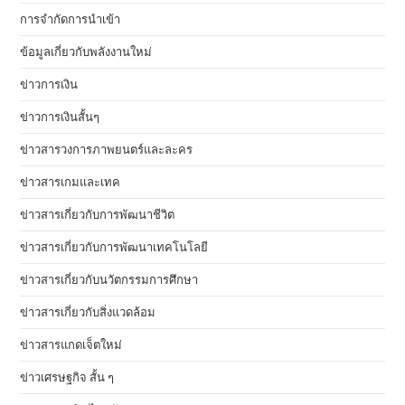
การจำกัดการนำเข้า
ข้อมูลเกี่ยวกับพลังงานใหม่
ข่าวการเงิน
ข่าวการเงินสั้นๆ
ข่าวสารวงการภาพยนตร์และละคร
ข่าวสารเกมและเทค
ข่าวสารเกี่ยวกับการพัฒนาชีวิต
ข่าวสารเกี่ยวกับการพัฒนาเทคโนโลยี
ข่าวสารเกี่ยวกับนวัตกรรมการศึกษา
ข่าวสารเกี่ยวกับสิ่งแวดล้อม
ข่าวสารแกดเจ็ตใหม่
ข่าวเศรษฐกิจ สั้น ๆ