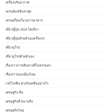
เครื่องปรับอากาศ
เทรนด์แฟชั่นล่าสุด
เทรนด์ใหม่ในวงการอาหาร
เที่ยวญี่ปุ่น 2024 โตเกียว
เที่ยวญี่ปุ่นด้วยตัวเองครั้งแรก
เที่ยวยุโรป
เที่ยวยุโรปด้วยตัวเอง
เรื่องราวการเดินทางที่ไม่ธรรมดา
เรื่องราวของเมืองไทย
เวย์โปรตีน ต่างกับเคซีนอย่างไร
เศรษฐกิจ คือ
เศรษฐกิจดี หมายถึง
เศรษฐกิจไทย