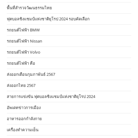
พื้นที่สำรวจวัฒนธรรมไทย
ฟุตบอลชิงแชมป์แห่งชาติยุโรป 2024 รอบคัดเลือก
รถยนต์ไฟฟ้า BMW
รถยนต์ไฟฟ้า Nissan
รถยนต์ไฟฟ้า Volvo
รถยนต์ไฟฟ้า คือ
ส่งออกเดือนกุมภาพันธ์ 2567
ส่งออกไทย 2567
สายการแข่งขัน ฟุตบอลชิงแชมป์แห่งชาติยุโรป 2024
อัพเดทข่าวการเมือง
อาหารออกกําลังกาย
เครื่องทำความเย็น