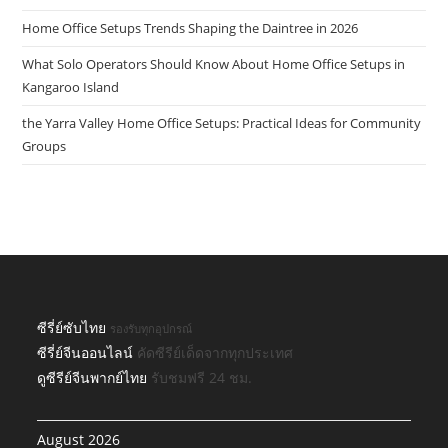
Home Office Setups Trends Shaping the Daintree in 2026
What Solo Operators Should Know About Home Office Setups in
Kangaroo Island
the Yarra Valley Home Office Setups: Practical Ideas for Community
Groups
ซีรี่ย์ซับไทย
รองรับทุกอุปกรณ์
ซีรี่ย์จีนออนไลน์
คัดซีรีย์เด็ดจากทุกประเทศ
ดูซีรีย์จีนพากย์ไทย
รับชมฟรี 24 ชม.
August 2026