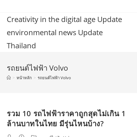
Skip
to
Creativity in the digital age Update
content
environmental news Update
Thailand
รถยนต์ไฟฟ้า Volvo
>
หน้าหลัก
>
รถยนต์ไฟฟ้า Volvo
รวม 10 รถไฟฟ้าราคาถูกสุดไม่เกิน 1
ล้านบาทในไทย มีรุ่นไหนบ้าง?