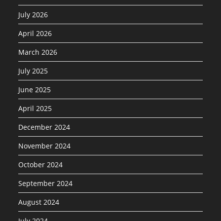
July 2026
April 2026
March 2026
July 2025
June 2025
April 2025
December 2024
November 2024
October 2024
September 2024
August 2024
July 2024