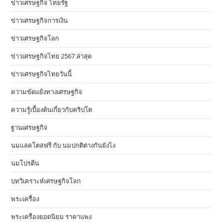
ข่าวเศรษฐกิจ ไทยรัฐ
ข่าวเศรษฐกิจการเงิน
ข่าวเศรษฐกิจโลก
ข่าวเศรษฐกิจไทย 2567 ล่าสุด
ข่าวเศรษฐกิจไทยวันนี้
ความขัดแย้งทางเศรษฐกิจ
ความรู้เบื้องต้นเกี่ยวกับคริปโต
ฐานเศรษฐกิจ
นมแลคโตสฟรี กับ นมปกติต่างกันยังไง
นมโปรตีน
บทวิเคราะห์เศรษฐกิจโลก
พระเครื่อง
พระเครื่องยอดนิยม ราคาแพง