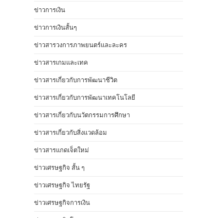
ข่าวการเงิน
ข่าวการเงินสั้นๆ
ข่าวสารวงการภาพยนตร์และละคร
ข่าวสารเกมและเทค
ข่าวสารเกี่ยวกับการพัฒนาชีวิต
ข่าวสารเกี่ยวกับการพัฒนาเทคโนโลยี
ข่าวสารเกี่ยวกับนวัตกรรมการศึกษา
ข่าวสารเกี่ยวกับสิ่งแวดล้อม
ข่าวสารแกดเจ็ตใหม่
ข่าวเศรษฐกิจ สั้น ๆ
ข่าวเศรษฐกิจ ไทยรัฐ
ข่าวเศรษฐกิจการเงิน