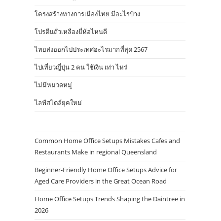
โครงสร้างทางการเมืองไทย มีอะไรบ้าง
โปรตีนถั่วเหลืองยี่ห้อไหนดี
ไทยส่งออกไปประเทศอะไรมากที่สุด 2567
ไปเที่ยวญี่ปุ่น 2 คน ใช้เงิน เท่า ไหร่
ไม่มีหมวดหมู่
ไลฟ์สไตล์ยุคใหม่
Common Home Office Setups Mistakes Cafes and
Restaurants Make in regional Queensland
Beginner-Friendly Home Office Setups Advice for
Aged Care Providers in the Great Ocean Road
Home Office Setups Trends Shaping the Daintree in
2026