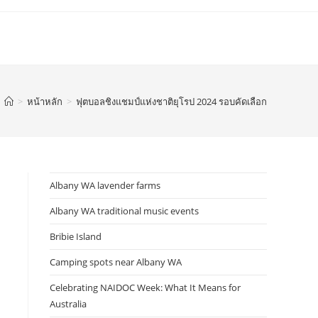
>
หน้าหลัก
>
ฟุตบอลชิงแชมป์แห่งชาติยุโรป 2024 รอบคัดเลือก
Albany WA lavender farms
Albany WA traditional music events
Bribie Island
Camping spots near Albany WA
Celebrating NAIDOC Week: What It Means for
Australia