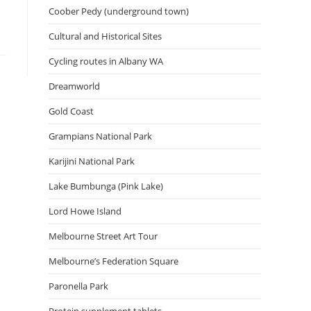
Coober Pedy (underground town)
Cultural and Historical Sites
Cycling routes in Albany WA
Dreamworld
Gold Coast
Grampians National Park
Karijini National Park
Lake Bumbunga (Pink Lake)
Lord Howe Island
Melbourne Street Art Tour
Melbourne’s Federation Square
Paronella Park