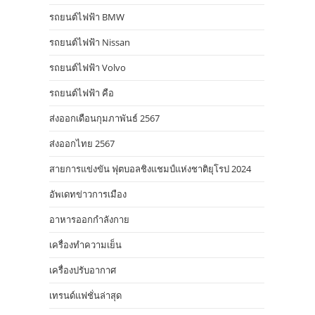
รถยนต์ไฟฟ้า BMW
รถยนต์ไฟฟ้า Nissan
รถยนต์ไฟฟ้า Volvo
รถยนต์ไฟฟ้า คือ
ส่งออกเดือนกุมภาพันธ์ 2567
ส่งออกไทย 2567
สายการแข่งขัน ฟุตบอลชิงแชมป์แห่งชาติยุโรป 2024
อัพเดทข่าวการเมือง
อาหารออกกําลังกาย
เครื่องทำความเย็น
เครื่องปรับอากาศ
เทรนด์แฟชั่นล่าสุด