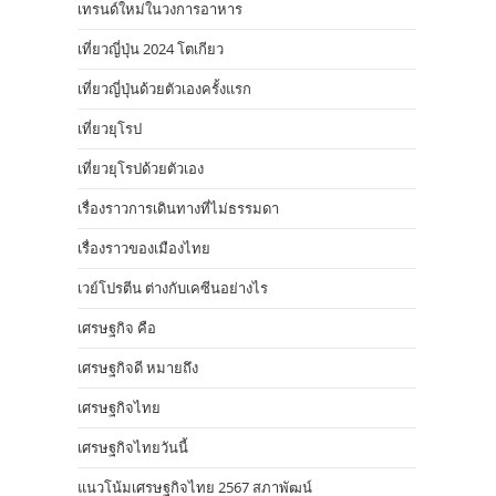
เทรนด์ใหม่ในวงการอาหาร
เที่ยวญี่ปุ่น 2024 โตเกียว
เที่ยวญี่ปุ่นด้วยตัวเองครั้งแรก
เที่ยวยุโรป
เที่ยวยุโรปด้วยตัวเอง
เรื่องราวการเดินทางที่ไม่ธรรมดา
เรื่องราวของเมืองไทย
เวย์โปรตีน ต่างกับเคซีนอย่างไร
เศรษฐกิจ คือ
เศรษฐกิจดี หมายถึง
เศรษฐกิจไทย
เศรษฐกิจไทยวันนี้
แนวโน้มเศรษฐกิจไทย 2567 สภาพัฒน์