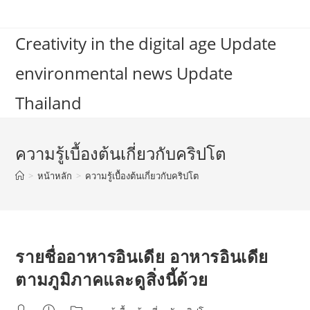
Skip
to
Creativity in the digital age Update
content
environmental news Update
Thailand
ความรู้เบื้องต้นเกี่ยวกับคริปโต
>
หน้าหลัก
>
ความรู้เบื้องต้นเกี่ยวกับคริปโต
รายชื่ออาหารอินเดีย อาหารอินเดีย
ตามภูมิภาคและดูสิ่งนี้ด้วย