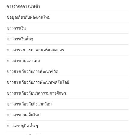
การจำกัดการนำเข้า
ข้อมูลเกี่ยวกับพลังงานใหม่
ข่าวการเงิน
ข่าวการเงินสั้นๆ
ข่าวสารวงการภาพยนตร์และละคร
ข่าวสารเกมและเทค
ข่าวสารเกี่ยวกับการพัฒนาชีวิต
ข่าวสารเกี่ยวกับการพัฒนาเทคโนโลยี
ข่าวสารเกี่ยวกับนวัตกรรมการศึกษา
ข่าวสารเกี่ยวกับสิ่งแวดล้อม
ข่าวสารแกดเจ็ตใหม่
ข่าวเศรษฐกิจ สั้น ๆ