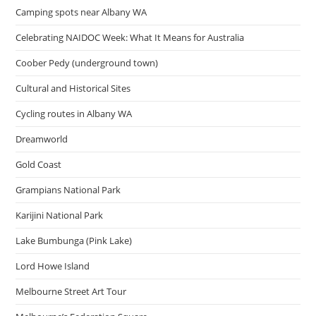
Camping spots near Albany WA
Celebrating NAIDOC Week: What It Means for Australia
Coober Pedy (underground town)
Cultural and Historical Sites
Cycling routes in Albany WA
Dreamworld
Gold Coast
Grampians National Park
Karijini National Park
Lake Bumbunga (Pink Lake)
Lord Howe Island
Melbourne Street Art Tour