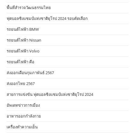
พื้นที่สำรวจวัฒนธรรมไทย
ฟุตบอลชิงแชมป์แห่งชาติยุโรป 2024 รอบคัดเลือก
รถยนต์ไฟฟ้า BMW
รถยนต์ไฟฟ้า Nissan
รถยนต์ไฟฟ้า Volvo
รถยนต์ไฟฟ้า คือ
ส่งออกเดือนกุมภาพันธ์ 2567
ส่งออกไทย 2567
สายการแข่งขัน ฟุตบอลชิงแชมป์แห่งชาติยุโรป 2024
อัพเดทข่าวการเมือง
อาหารออกกําลังกาย
เครื่องทำความเย็น