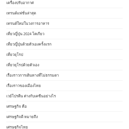
เครื่องปรับอากาศ
เทรนด์แฟชั่นล่าสุด
เทรนด์ใหม่ในวงการอาหาร
เที่ยวญี่ปุ่น 2024 โตเกียว
เที่ยวญี่ปุ่นด้วยตัวเองครั้งแรก
เที่ยวยุโรป
เที่ยวยุโรปด้วยตัวเอง
เรื่องราวการเดินทางที่ไม่ธรรมดา
เรื่องราวของเมืองไทย
เวย์โปรตีน ต่างกับเคซีนอย่างไร
เศรษฐกิจ คือ
เศรษฐกิจดี หมายถึง
เศรษฐกิจไทย