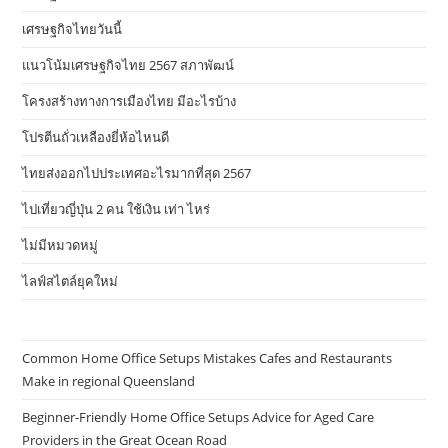
เศรษฐกิจไทยวันนี้
แนวโน้มเศรษฐกิจไทย 2567 สภาพัฒน์
โครงสร้างทางการเมืองไทย มีอะไรบ้าง
โปรตีนถั่วเหลืองยี่ห้อไหนดี
ไทยส่งออกไปประเทศอะไรมากที่สุด 2567
ไปเที่ยวญี่ปุ่น 2 คน ใช้เงิน เท่า ไหร่
ไม่มีหมวดหมู่
ไลฟ์สไตล์ยุคใหม่
Common Home Office Setups Mistakes Cafes and Restaurants
Make in regional Queensland
Beginner-Friendly Home Office Setups Advice for Aged Care
Providers in the Great Ocean Road