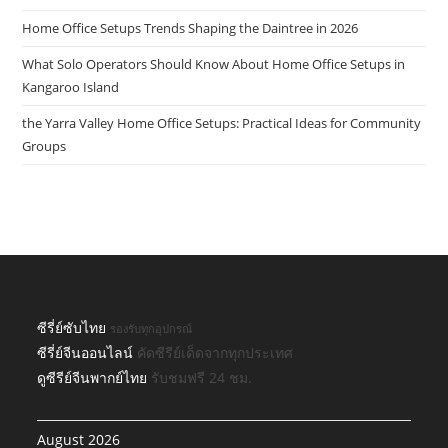
Home Office Setups Trends Shaping the Daintree in 2026
What Solo Operators Should Know About Home Office Setups in
Kangaroo Island
the Yarra Valley Home Office Setups: Practical Ideas for Community
Groups
ซีรี่ย์ซับไทย
รองรับทุกอุปกรณ์
ซีรี่ย์จีนออนไลน์
คัดซีรีย์เด็ดจากทุกประเทศ
ดูซีรีย์จีนพากย์ไทย
รับชมฟรี 24 ชม.
August 2026