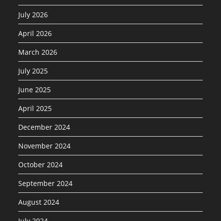
July 2026
April 2026
March 2026
July 2025
June 2025
April 2025
December 2024
November 2024
October 2024
September 2024
August 2024
July 2024