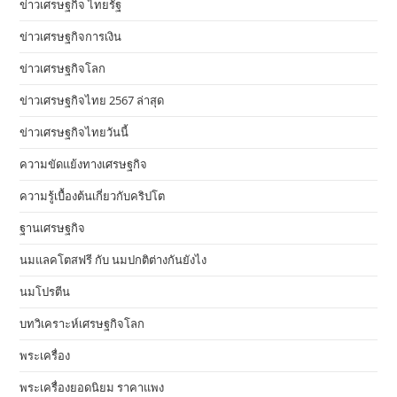
ข่าวเศรษฐกิจ ไทยรัฐ
ข่าวเศรษฐกิจการเงิน
ข่าวเศรษฐกิจโลก
ข่าวเศรษฐกิจไทย 2567 ล่าสุด
ข่าวเศรษฐกิจไทยวันนี้
ความขัดแย้งทางเศรษฐกิจ
ความรู้เบื้องต้นเกี่ยวกับคริปโต
ฐานเศรษฐกิจ
นมแลคโตสฟรี กับ นมปกติต่างกันยังไง
นมโปรตีน
บทวิเคราะห์เศรษฐกิจโลก
พระเครื่อง
พระเครื่องยอดนิยม ราคาแพง