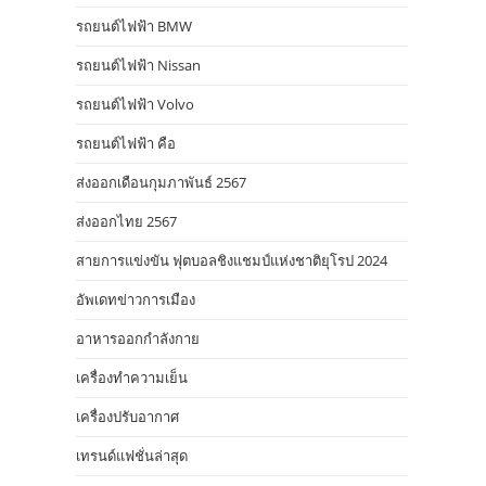
รถยนต์ไฟฟ้า BMW
รถยนต์ไฟฟ้า Nissan
รถยนต์ไฟฟ้า Volvo
รถยนต์ไฟฟ้า คือ
ส่งออกเดือนกุมภาพันธ์ 2567
ส่งออกไทย 2567
สายการแข่งขัน ฟุตบอลชิงแชมป์แห่งชาติยุโรป 2024
อัพเดทข่าวการเมือง
อาหารออกกําลังกาย
เครื่องทำความเย็น
เครื่องปรับอากาศ
เทรนด์แฟชั่นล่าสุด