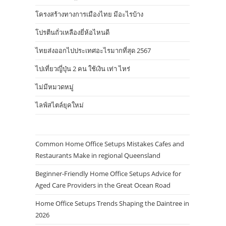
โครงสร้างทางการเมืองไทย มีอะไรบ้าง
โปรตีนถั่วเหลืองยี่ห้อไหนดี
ไทยส่งออกไปประเทศอะไรมากที่สุด 2567
ไปเที่ยวญี่ปุ่น 2 คน ใช้เงิน เท่า ไหร่
ไม่มีหมวดหมู่
ไลฟ์สไตล์ยุคใหม่
Common Home Office Setups Mistakes Cafes and
Restaurants Make in regional Queensland
Beginner-Friendly Home Office Setups Advice for
Aged Care Providers in the Great Ocean Road
Home Office Setups Trends Shaping the Daintree in
2026