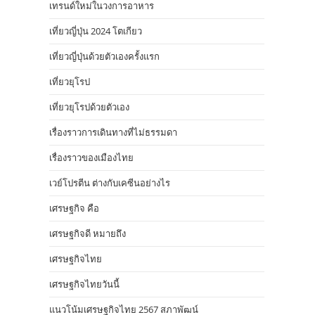
เทรนด์ใหม่ในวงการอาหาร
เที่ยวญี่ปุ่น 2024 โตเกียว
เที่ยวญี่ปุ่นด้วยตัวเองครั้งแรก
เที่ยวยุโรป
เที่ยวยุโรปด้วยตัวเอง
เรื่องราวการเดินทางที่ไม่ธรรมดา
เรื่องราวของเมืองไทย
เวย์โปรตีน ต่างกับเคซีนอย่างไร
เศรษฐกิจ คือ
เศรษฐกิจดี หมายถึง
เศรษฐกิจไทย
เศรษฐกิจไทยวันนี้
แนวโน้มเศรษฐกิจไทย 2567 สภาพัฒน์