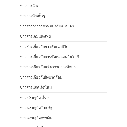
ข่าวการเงิน
ข่าวการเงินสั้นๆ
ข่าวสารวงการภาพยนตร์และละคร
ข่าวสารเกมและเทค
ข่าวสารเกี่ยวกับการพัฒนาชีวิต
ข่าวสารเกี่ยวกับการพัฒนาเทคโนโลยี
ข่าวสารเกี่ยวกับนวัตกรรมการศึกษา
ข่าวสารเกี่ยวกับสิ่งแวดล้อม
ข่าวสารแกดเจ็ตใหม่
ข่าวเศรษฐกิจ สั้น ๆ
ข่าวเศรษฐกิจ ไทยรัฐ
ข่าวเศรษฐกิจการเงิน