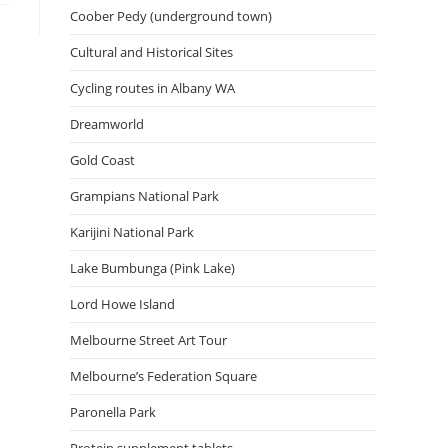
Coober Pedy (underground town)
Cultural and Historical Sites
Cycling routes in Albany WA
Dreamworld
Gold Coast
Grampians National Park
Karijini National Park
Lake Bumbunga (Pink Lake)
Lord Howe Island
Melbourne Street Art Tour
Melbourne’s Federation Square
Paronella Park