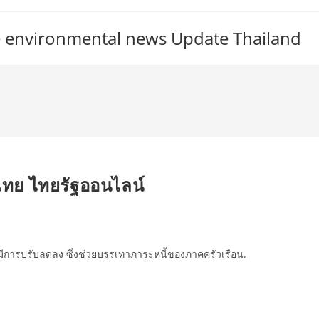
ate environmental news Update Thailand
ไทย ไทยรัฐออนไลน์
วรมีการปรับลดลง ซึ่งช่วยบรรเทาภาระหนี้ของภาคครัวเรือน.