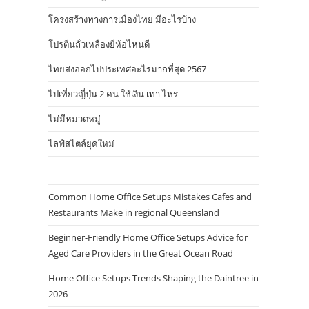
โครงสร้างทางการเมืองไทย มีอะไรบ้าง
โปรตีนถั่วเหลืองยี่ห้อไหนดี
ไทยส่งออกไปประเทศอะไรมากที่สุด 2567
ไปเที่ยวญี่ปุ่น 2 คน ใช้เงิน เท่า ไหร่
ไม่มีหมวดหมู่
ไลฟ์สไตล์ยุคใหม่
Common Home Office Setups Mistakes Cafes and
Restaurants Make in regional Queensland
Beginner-Friendly Home Office Setups Advice for
Aged Care Providers in the Great Ocean Road
Home Office Setups Trends Shaping the Daintree in
2026