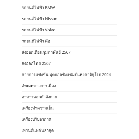
รถยนต์ไฟฟ้า BMW
รถยนต์ไฟฟ้า Nissan
รถยนต์ไฟฟ้า Volvo
รถยนต์ไฟฟ้า คือ
ส่งออกเดือนกุมภาพันธ์ 2567
ส่งออกไทย 2567
สายการแข่งขัน ฟุตบอลชิงแชมป์แห่งชาติยุโรป 2024
อัพเดทข่าวการเมือง
อาหารออกกําลังกาย
เครื่องทำความเย็น
เครื่องปรับอากาศ
เทรนด์แฟชั่นล่าสุด