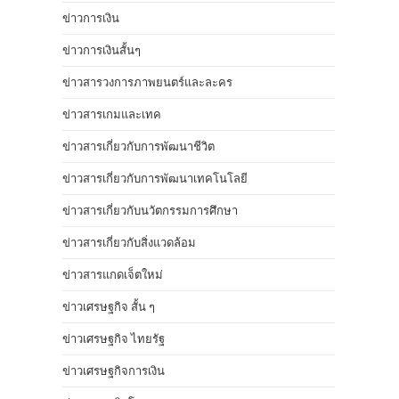
ข่าวการเงิน
ข่าวการเงินสั้นๆ
ข่าวสารวงการภาพยนตร์และละคร
ข่าวสารเกมและเทค
ข่าวสารเกี่ยวกับการพัฒนาชีวิต
ข่าวสารเกี่ยวกับการพัฒนาเทคโนโลยี
ข่าวสารเกี่ยวกับนวัตกรรมการศึกษา
ข่าวสารเกี่ยวกับสิ่งแวดล้อม
ข่าวสารแกดเจ็ตใหม่
ข่าวเศรษฐกิจ สั้น ๆ
ข่าวเศรษฐกิจ ไทยรัฐ
ข่าวเศรษฐกิจการเงิน