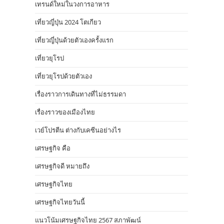
เทรนด์ใหม่ในวงการอาหาร
เที่ยวญี่ปุ่น 2024 โตเกียว
เที่ยวญี่ปุ่นด้วยตัวเองครั้งแรก
เที่ยวยุโรป
เที่ยวยุโรปด้วยตัวเอง
เรื่องราวการเดินทางที่ไม่ธรรมดา
เรื่องราวของเมืองไทย
เวย์โปรตีน ต่างกับเคซีนอย่างไร
เศรษฐกิจ คือ
เศรษฐกิจดี หมายถึง
เศรษฐกิจไทย
เศรษฐกิจไทยวันนี้
แนวโน้มเศรษฐกิจไทย 2567 สภาพัฒน์