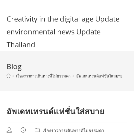
Skip
to
Creativity in the digital age Update
content
environmental news Update
Thailand
Blog
>
เรื่องราวการเดินทางที่ไม่ธรรมดา
>
อัพเดทเทรนด์แฟชั่นใส่สบาย
อัพเดทเทรนด์แฟชั่นใส่สบาย
Post
Post
Post
เรื่องราวการเดินทางที่ไม่ธรรมดา