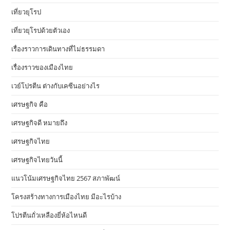
เที่ยวยุโรป
เที่ยวยุโรปด้วยตัวเอง
เรื่องราวการเดินทางที่ไม่ธรรมดา
เรื่องราวของเมืองไทย
เวย์โปรตีน ต่างกับเคซีนอย่างไร
เศรษฐกิจ คือ
เศรษฐกิจดี หมายถึง
เศรษฐกิจไทย
เศรษฐกิจไทยวันนี้
แนวโน้มเศรษฐกิจไทย 2567 สภาพัฒน์
โครงสร้างทางการเมืองไทย มีอะไรบ้าง
โปรตีนถั่วเหลืองยี่ห้อไหนดี