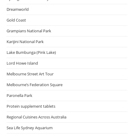
Dreamworld
Gold Coast
Grampians National Park
Karijini National Park
Lake Bumbunga (Pink Lake)
Lord Howe Island
Melbourne Street Art Tour
Melbourne’s Federation Square
Paronella Park
Protein supplement tablets
Regional Cuisines Across Australia
Sea Life Sydney Aquarium