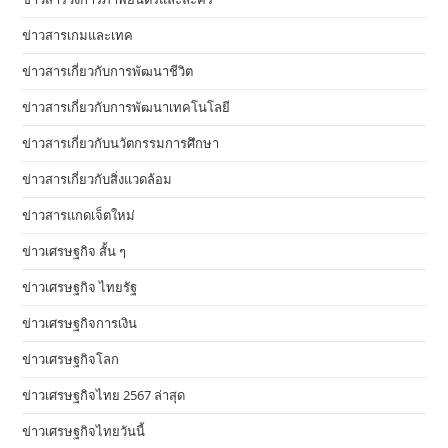
ข่าวสารเกมและเทค
ข่าวสารเกี่ยวกับการพัฒนาชีวิต
ข่าวสารเกี่ยวกับการพัฒนาเทคโนโลยี
ข่าวสารเกี่ยวกับนวัตกรรมการศึกษา
ข่าวสารเกี่ยวกับสิ่งแวดล้อม
ข่าวสารแกดเจ็ตใหม่
ข่าวเศรษฐกิจ สั้น ๆ
ข่าวเศรษฐกิจ ไทยรัฐ
ข่าวเศรษฐกิจการเงิน
ข่าวเศรษฐกิจโลก
ข่าวเศรษฐกิจไทย 2567 ล่าสุด
ข่าวเศรษฐกิจไทยวันนี้