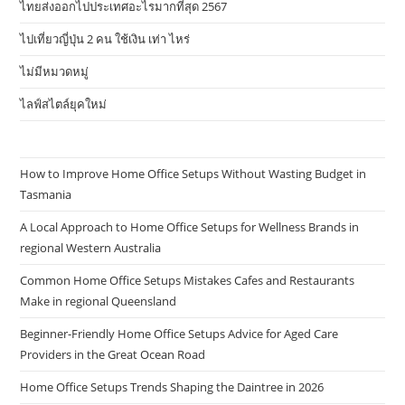
ไทยส่งออกไปประเทศอะไรมากที่สุด 2567
ไปเที่ยวญี่ปุ่น 2 คน ใช้เงิน เท่า ไหร่
ไม่มีหมวดหมู่
ไลฟ์สไตล์ยุคใหม่
How to Improve Home Office Setups Without Wasting Budget in
Tasmania
A Local Approach to Home Office Setups for Wellness Brands in
regional Western Australia
Common Home Office Setups Mistakes Cafes and Restaurants
Make in regional Queensland
Beginner-Friendly Home Office Setups Advice for Aged Care
Providers in the Great Ocean Road
Home Office Setups Trends Shaping the Daintree in 2026