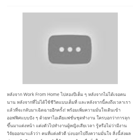
author:
published:
category:
หลังจาก Work From Home ไปสองปีเต็ม ๆ หลังจากไม่ได้เจอคน
นาน หลังจากที่ไม่ได้ใช้ชีวิตแบบเต็มที่ และหลังจากนี้คงถึงเวลาเรา
แล้วที่จะกลับมาเฉิดฉายอีกครั้ง! พร้อมเพิ่มความมั่นใจเดินเข้า
ออฟฟิศแบบปัง ๆ ด้วยหาไอเดียแฟชั่นชุดทำงาน ใครบอกว่าการลุก
ขึ้นมาแต่งหน้า แต่งตัวไปทํางานผู้หญิงเสียเวลา รู้หรือไม่ว่ามีงาน
วิจัยออกมาแล้วว่า คนที่แต่งตัวดี บ่งบอกไปถึงความมั่นใจ สิ่งนี้ส่งผล