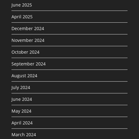
June 2025
April 2025
December 2024
November 2024
October 2024
September 2024
August 2024
July 2024
June 2024
May 2024
April 2024
March 2024