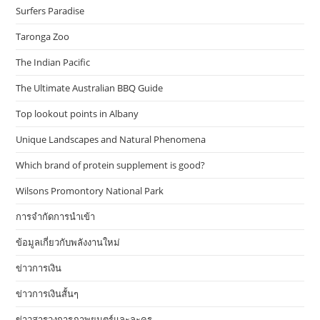
Surfers Paradise
Taronga Zoo
The Indian Pacific
The Ultimate Australian BBQ Guide
Top lookout points in Albany
Unique Landscapes and Natural Phenomena
Which brand of protein supplement is good?
Wilsons Promontory National Park
การจำกัดการนำเข้า
ข้อมูลเกี่ยวกับพลังงานใหม่
ข่าวการเงิน
ข่าวการเงินสั้นๆ
ข่าวสารวงการภาพยนตร์และละคร