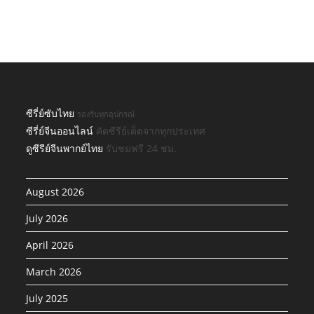
ซีรี่ย์ซับไทย
รองรับทุกอุปกรณ์
ซีรี่ย์จีนออนไลน์
คัดซีรีย์เด็ดจากทุกประเทศ
ดูซีรีย์จีนพากย์ไทย
รับชมฟรี 24 ชม.
August 2026
July 2026
April 2026
March 2026
July 2025