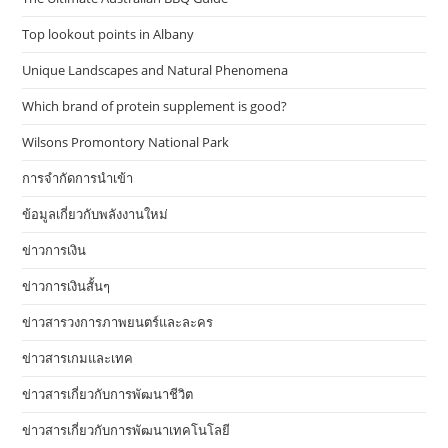
Top lookout points in Albany
Unique Landscapes and Natural Phenomena
Which brand of protein supplement is good?
Wilsons Promontory National Park
การจำกัดการนำเข้า
ข้อมูลเกี่ยวกับพลังงานใหม่
ข่าวการเงิน
ข่าวการเงินสั้นๆ
ข่าวสารวงการภาพยนตร์และละคร
ข่าวสารเกมและเทค
ข่าวสารเกี่ยวกับการพัฒนาชีวิต
ข่าวสารเกี่ยวกับการพัฒนาเทคโนโลยี