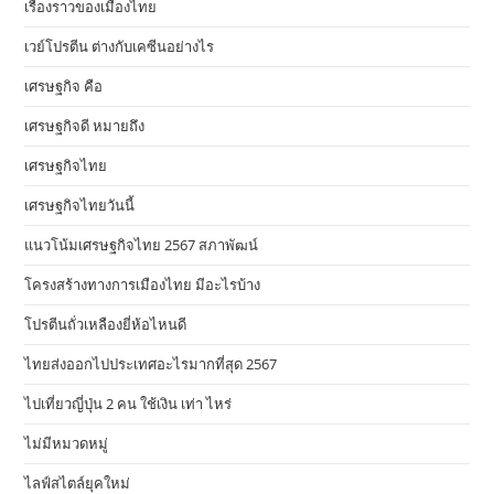
เรื่องราวของเมืองไทย
เวย์โปรตีน ต่างกับเคซีนอย่างไร
เศรษฐกิจ คือ
เศรษฐกิจดี หมายถึง
เศรษฐกิจไทย
เศรษฐกิจไทยวันนี้
แนวโน้มเศรษฐกิจไทย 2567 สภาพัฒน์
โครงสร้างทางการเมืองไทย มีอะไรบ้าง
โปรตีนถั่วเหลืองยี่ห้อไหนดี
ไทยส่งออกไปประเทศอะไรมากที่สุด 2567
ไปเที่ยวญี่ปุ่น 2 คน ใช้เงิน เท่า ไหร่
ไม่มีหมวดหมู่
ไลฟ์สไตล์ยุคใหม่