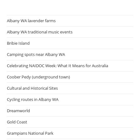
Albany WA lavender farms
Albany WA traditional music events
Bribie Island
Camping spots near Albany WA
Celebrating NAIDOC Week: What It Means for Australia
Coober Pedy (underground town)
Cultural and Historical Sites
Cycling routes in Albany WA
Dreamworld
Gold Coast
Grampians National Park