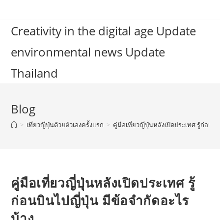
Skip
to
Creativity in the digital age Update
content
environmental news Update
Thailand
Blog
>
เที่ยวญี่ปุ่นด้วยตัวเองครั้งแรก
>
คู่มือเที่ยวญี่ปุ่นหลังเปิดประเทศ รู้ก่อนบ
คู่มือเที่ยวญี่ปุ่นหลังเปิดประเทศ รู้
ก่อนบินไปญี่ปุ่น มีข้อจำกัดอะไร
บ้าง