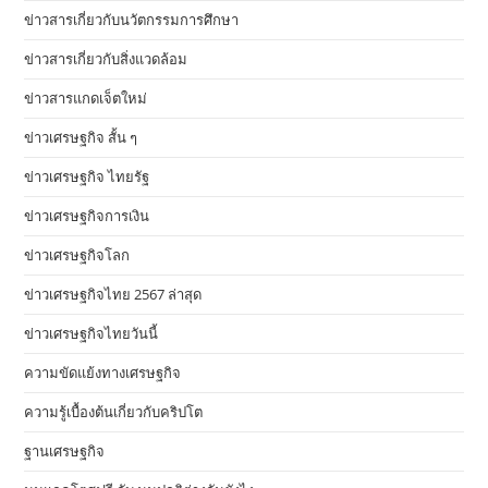
ข่าวสารเกี่ยวกับนวัตกรรมการศึกษา
ข่าวสารเกี่ยวกับสิ่งแวดล้อม
ข่าวสารแกดเจ็ตใหม่
ข่าวเศรษฐกิจ สั้น ๆ
ข่าวเศรษฐกิจ ไทยรัฐ
ข่าวเศรษฐกิจการเงิน
ข่าวเศรษฐกิจโลก
ข่าวเศรษฐกิจไทย 2567 ล่าสุด
ข่าวเศรษฐกิจไทยวันนี้
ความขัดแย้งทางเศรษฐกิจ
ความรู้เบื้องต้นเกี่ยวกับคริปโต
ฐานเศรษฐกิจ