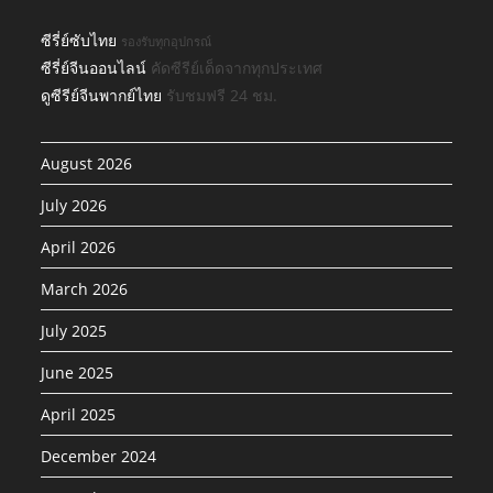
ซีรี่ย์ซับไทย
รองรับทุกอุปกรณ์
ซีรี่ย์จีนออนไลน์
คัดซีรีย์เด็ดจากทุกประเทศ
ดูซีรีย์จีนพากย์ไทย
รับชมฟรี 24 ชม.
August 2026
July 2026
April 2026
March 2026
July 2025
June 2025
April 2025
December 2024