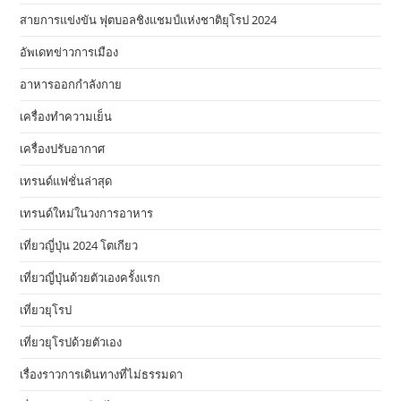
สายการแข่งขัน ฟุตบอลชิงแชมป์แห่งชาติยุโรป 2024
อัพเดทข่าวการเมือง
อาหารออกกําลังกาย
เครื่องทำความเย็น
เครื่องปรับอากาศ
เทรนด์แฟชั่นล่าสุด
เทรนด์ใหม่ในวงการอาหาร
เที่ยวญี่ปุ่น 2024 โตเกียว
เที่ยวญี่ปุ่นด้วยตัวเองครั้งแรก
เที่ยวยุโรป
เที่ยวยุโรปด้วยตัวเอง
เรื่องราวการเดินทางที่ไม่ธรรมดา