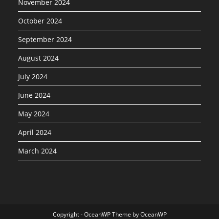
November 2024
October 2024
September 2024
August 2024
July 2024
June 2024
May 2024
April 2024
March 2024
Copyright - OceanWP Theme by OceanWP