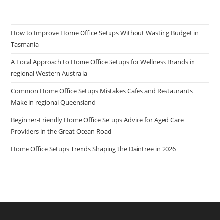
How to Improve Home Office Setups Without Wasting Budget in
Tasmania
A Local Approach to Home Office Setups for Wellness Brands in
regional Western Australia
Common Home Office Setups Mistakes Cafes and Restaurants
Make in regional Queensland
Beginner-Friendly Home Office Setups Advice for Aged Care
Providers in the Great Ocean Road
Home Office Setups Trends Shaping the Daintree in 2026