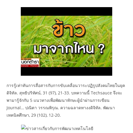
การรู้เท่าทันการสื่อสารกับการขับเคลื่อนวาระปฏิรูปสังคมไทยในยุค
ดิจิทัล. สุทธิปริทัศน์, 31 (97), 21-33. บทความนี้ Techsauce จึงจะ
พามารู้จักกับ 5 แนวทางเพื่อพัฒนาทักษะผู้นำผ่านการเขียน
Journal… ปณิตา วรรณพิรุณ. ความฉลาดทางงดิจิทัล. พัฒนา
เทคนิคศึกษา, 29 (102), 12-20.