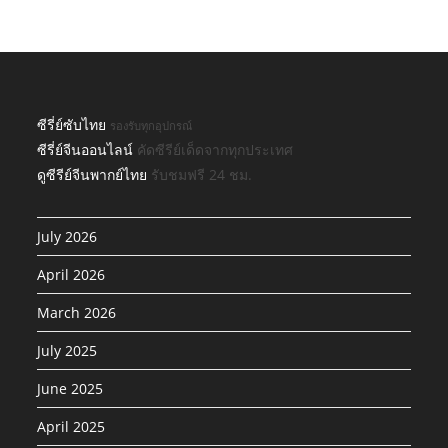
ซีรี่ย์ซับไทย
รองรับทุกอุปกรณ์
ซีรี่ย์จีนออนไลน์
คัดซีรีย์เด็ดจากทุกประเทศ
ดูซีรีย์จีนพากย์ไทย
รับชมฟรี 24 ชม.
July 2026
April 2026
March 2026
July 2025
June 2025
April 2025