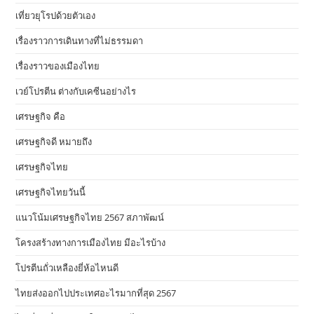
เที่ยวยุโรปด้วยตัวเอง
เรื่องราวการเดินทางที่ไม่ธรรมดา
เรื่องราวของเมืองไทย
เวย์โปรตีน ต่างกับเคซีนอย่างไร
เศรษฐกิจ คือ
เศรษฐกิจดี หมายถึง
เศรษฐกิจไทย
เศรษฐกิจไทยวันนี้
แนวโน้มเศรษฐกิจไทย 2567 สภาพัฒน์
โครงสร้างทางการเมืองไทย มีอะไรบ้าง
โปรตีนถั่วเหลืองยี่ห้อไหนดี
ไทยส่งออกไปประเทศอะไรมากที่สุด 2567