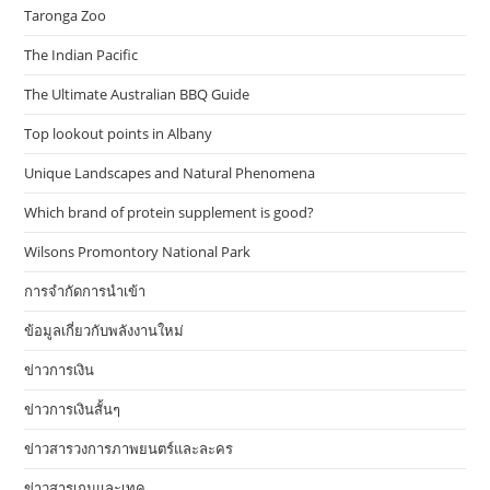
Taronga Zoo
The Indian Pacific
The Ultimate Australian BBQ Guide
Top lookout points in Albany
Unique Landscapes and Natural Phenomena
Which brand of protein supplement is good?
Wilsons Promontory National Park
การจำกัดการนำเข้า
ข้อมูลเกี่ยวกับพลังงานใหม่
ข่าวการเงิน
ข่าวการเงินสั้นๆ
ข่าวสารวงการภาพยนตร์และละคร
ข่าวสารเกมและเทค