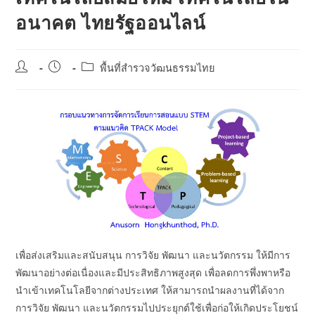
อนาคต ไทยรัฐออนไลน์
Post
Post
Post
พื้นที่สำรวจวัฒนธรรมไทย
author:
published:
category:
เพื่อส่งเสริมและสนับสนุน การวิจัย พัฒนา และนวัตกรรม ให้มีการ
พัฒนาอย่างต่อเนื่องและมีประสิทธิภาพสูงสุด เพื่อลดการพึ่งพาหรือ
นำเข้าเทคโนโลยีจากต่างประเทศ ให้สามารถนำผลงานที่ได้จาก
การวิจัย พัฒนา และนวัตกรรมไปประยุกต์ใช้เพื่อก่อให้เกิดประโยชน์