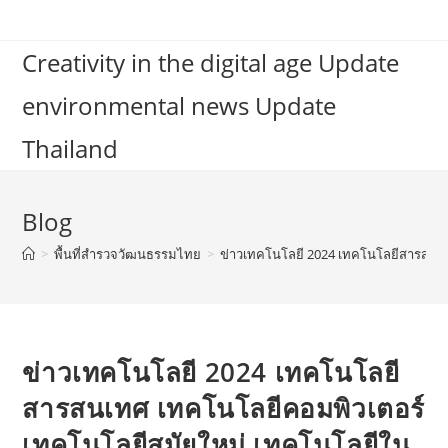
Skip
to
Creativity in the digital age Update
content
environmental news Update
Thailand
Blog
>
พื้นที่สำรวจวัฒนธรรมไทย
>
ข่าวเทคโนโลยี 2024 เทคโนโลยีสารสนเ
ข่าวเทคโนโลยี 2024 เทคโนโลยี
สารสนเทศ เทคโนโลยีคอมพิวเตอร์
เทคโนโลยีสมัยใหม่ เทคโนโลยีใน