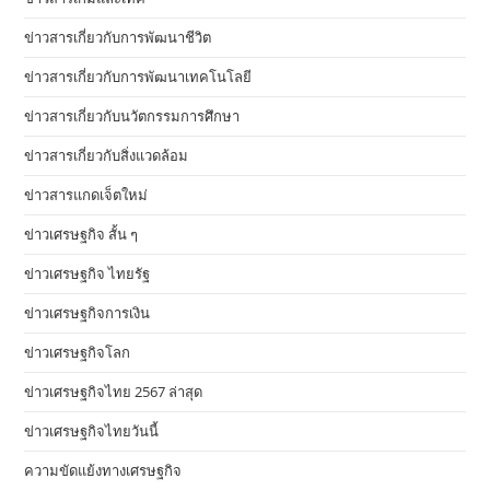
ข่าวสารเกี่ยวกับการพัฒนาชีวิต
ข่าวสารเกี่ยวกับการพัฒนาเทคโนโลยี
ข่าวสารเกี่ยวกับนวัตกรรมการศึกษา
ข่าวสารเกี่ยวกับสิ่งแวดล้อม
ข่าวสารแกดเจ็ตใหม่
ข่าวเศรษฐกิจ สั้น ๆ
ข่าวเศรษฐกิจ ไทยรัฐ
ข่าวเศรษฐกิจการเงิน
ข่าวเศรษฐกิจโลก
ข่าวเศรษฐกิจไทย 2567 ล่าสุด
ข่าวเศรษฐกิจไทยวันนี้
ความขัดแย้งทางเศรษฐกิจ