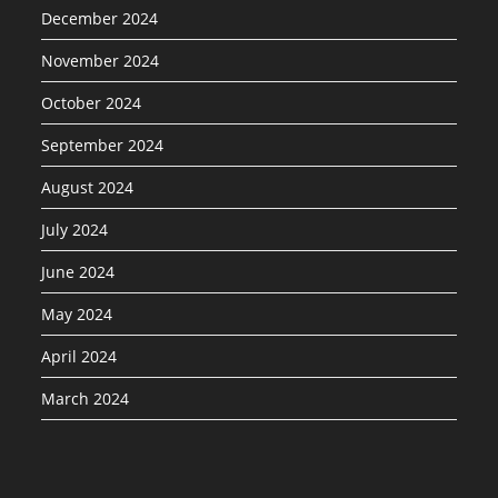
December 2024
November 2024
October 2024
September 2024
August 2024
July 2024
June 2024
May 2024
April 2024
March 2024