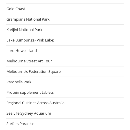
Gold Coast
Grampians National Park
Karijini National Park
Lake Bumbunga (Pink Lake)
Lord Howe Island
Melbourne Street Art Tour
Melbourne’s Federation Square
Paronella Park
Protein supplement tablets
Regional Cuisines Across Australia
Sea Life Sydney Aquarium
Surfers Paradise